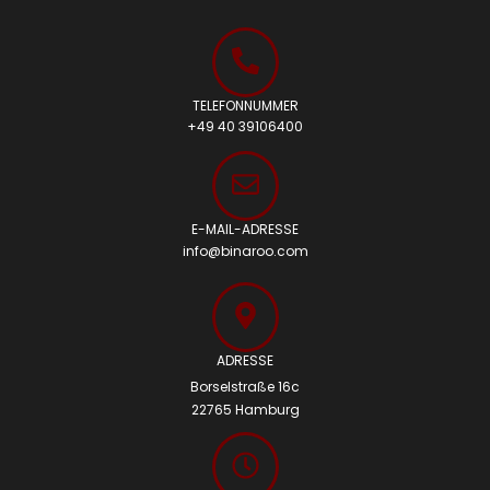
TELEFONNUMMER
+49 40 39106400
E-MAIL-ADRESSE
info@binaroo.com
ADRESSE
Borselstraße 16c
22765 Hamburg