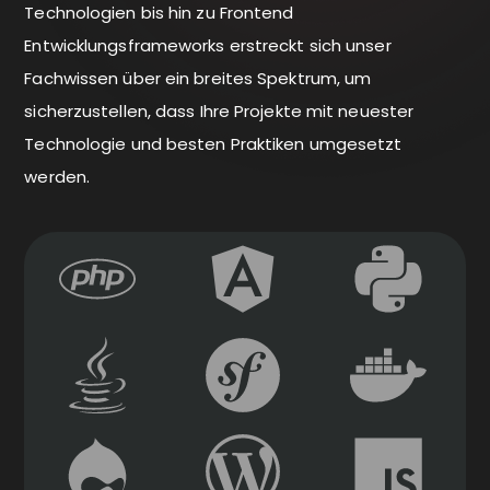
Technologien bis hin zu Frontend
Entwicklungsframeworks erstreckt sich unser
Fachwissen über ein breites Spektrum, um
sicherzustellen, dass Ihre Projekte mit neuester
Technologie und besten Praktiken umgesetzt
werden.