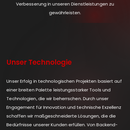
Verbesserung in unseren Dienstleistungen zu
gewährleisten.
Unser Technologie
Unser Erfolg in technologischen Projekten basiert auf
einer breiten Palette leistungsstarker Tools und
Technologien, die wir beherrschen. Durch unser
Engagement für Innovation und technische Exzellenz
schaffen wir maßgeschneiderte Lösungen, die die
Bedürfnisse unserer Kunden erfüllen. Von Backend-