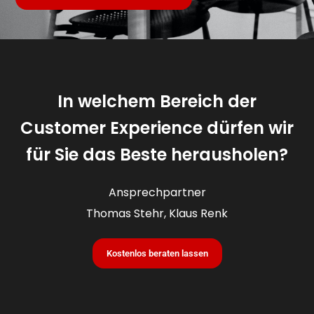
In welchem Bereich der
Customer Experience dürfen wir
für Sie das Beste herausholen?
Ansprechpartner
Thomas Stehr, Klaus Renk
Kostenlos beraten lassen