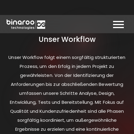
Unser Workflow
Unser Workflow folgt einem sorgfältig strukturierten
Prozess, um den Erfolg in jedem Projekt zu
gewährleisten. Von der Identifizierung der
Anforderungen bis zur abschließenden Bewertung
umfassen unsere Schritte Analyse, Design,
Entwicklung, Tests und Bereitstellung. Mit Fokus auf
Qualität und Kundenzufriedenheit sind alle Phasen
sorgfältig koordiniert, um außergewöhnliche
Ergebnisse zu erzielen und eine kontinuierliche